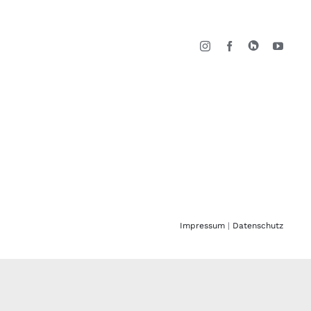
Impressum
|
Datenschutz