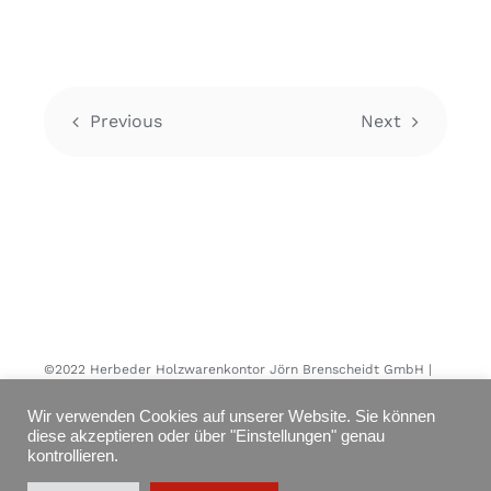
Previous
Next
©2022 Herbeder Holzwarenkontor Jörn Brenscheidt GmbH |
All rights reserved
Wir verwenden Cookies auf unserer Website. Sie können
diese akzeptieren oder über "Einstellungen" genau
kontrollieren.