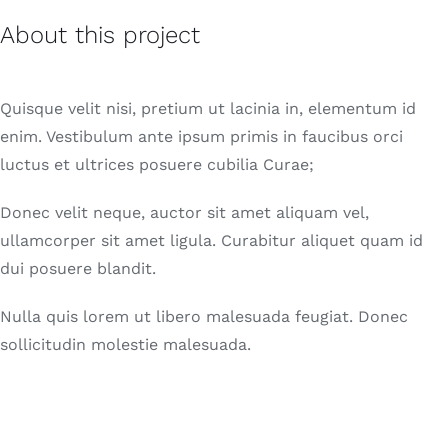
About this project
Quisque velit nisi, pretium ut lacinia in, elementum id
enim. Vestibulum ante ipsum primis in faucibus orci
luctus et ultrices posuere cubilia Curae;
Donec velit neque, auctor sit amet aliquam vel,
ullamcorper sit amet ligula. Curabitur aliquet quam id
dui posuere blandit.
Nulla quis lorem ut libero malesuada feugiat. Donec
sollicitudin molestie malesuada.