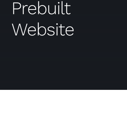
Prebuilt
Website